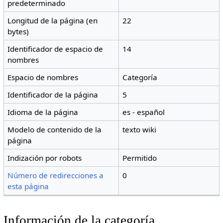
predeterminado
Longitud de la página (en
22
bytes)
Identificador de espacio de
14
nombres
Espacio de nombres
Categoría
Identificador de la página
5
Idioma de la página
es - español
Modelo de contenido de la
texto wiki
página
Indización por robots
Permitido
Número de redirecciones a
0
esta página
Información de la categoría