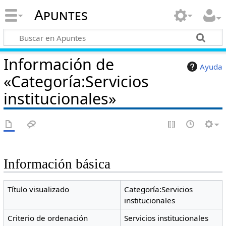
Apuntes
Información de
Ayuda
«Categoría:Servicios
institucionales»
Información básica
Título visualizado
Categoría:Servicios
institucionales
Criterio de ordenación
Servicios institucionales