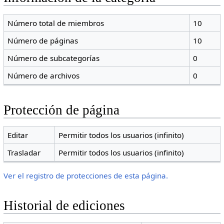
Número total de miembros
10
Número de páginas
10
Número de subcategorías
0
Número de archivos
0
Protección de página
Editar
Permitir todos los usuarios (infinito)
Trasladar
Permitir todos los usuarios (infinito)
Ver el registro de protecciones de esta página.
Historial de ediciones