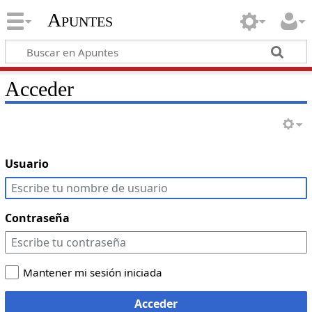
Apuntes
Acceder
Usuario
Contraseña
Mantener mi sesión iniciada
Acceder