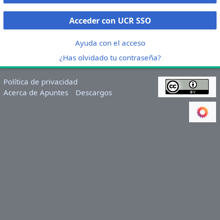
Acceder con UCR SSO
Ayuda con el acceso
¿Has olvidado tu contraseña?
Política de privacidad
Acerca de Apuntes
Descargos