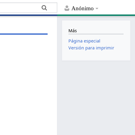
Anónimo
Más
Página especial
Versión para imprimir