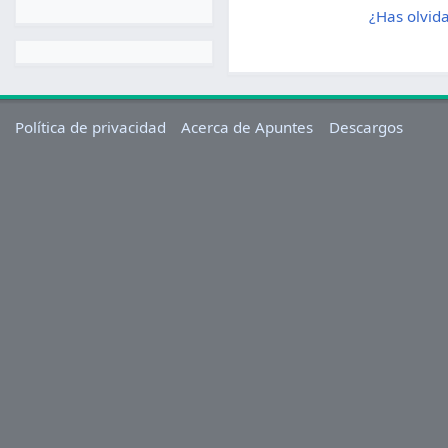
¿Has olvid
Política de privacidad
Acerca de Apuntes
Descargos