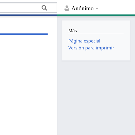
Anónimo
Más
Página especial
Versión para imprimir