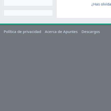
¿Has olvid
Política de privacidad
Acerca de Apuntes
Descargos