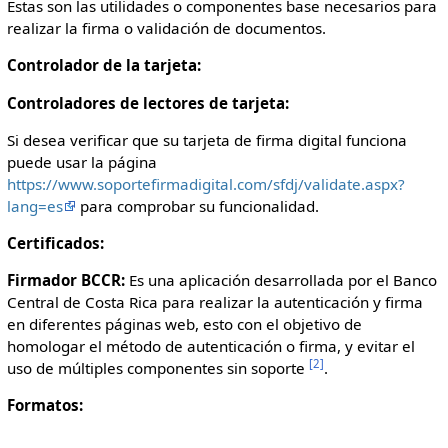
Estas son las utilidades o componentes base necesarios para
realizar la firma o validación de documentos.
Controlador de la tarjeta:
Controladores de lectores de tarjeta:
Si desea verificar que su tarjeta de firma digital funciona
puede usar la página
https://www.soportefirmadigital.com/sfdj/validate.aspx?
lang=es
para comprobar su funcionalidad.
Certificados:
Firmador BCCR:
Es una aplicación desarrollada por el Banco
Central de Costa Rica para realizar la autenticación y firma
en diferentes páginas web, esto con el objetivo de
homologar el método de autenticación o firma, y evitar el
[
2
]
uso de múltiples componentes sin soporte
.
Formatos: