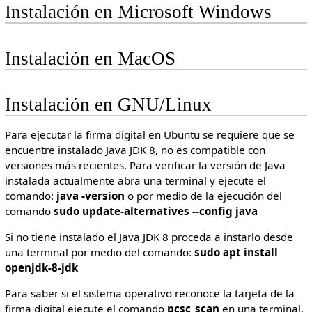
Instalación en Microsoft Windows
Instalación en MacOS
Instalación en GNU/Linux
Para ejecutar la firma digital en Ubuntu se requiere que se
encuentre instalado Java JDK 8, no es compatible con
versiones más recientes. Para verificar la versión de Java
instalada actualmente abra una terminal y ejecute el
comando:
java -version
o por medio de la ejecución del
comando
sudo update-alternatives --config java
Si no tiene instalado el Java JDK 8 proceda a instarlo desde
una terminal por medio del comando:
sudo apt install
openjdk-8-jdk
Para saber si el sistema operativo reconoce la tarjeta de la
firma digital ejecute el comando
pcsc_scan
en una terminal.