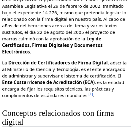
Asamblea Legislativa el 29 de febrero de 2002, tramitado
bajo el expediente 14.276, mismo que pretendía legislar lo
relacionado con la firma digital en nuestro país. Al cabo de
años de deliberaciones acerca del tema y varios textos
sustitutos, el día 22 de agosto del 2005 el proyecto de
marras culminó con la aprobación de la
Ley de
Certificados, Firmas Digitales y Documentos
Electrónicos
.
La
Dirección de Certificadores de Firma Digital
, adscrita
al Ministerio de Ciencia y Tecnología, es el ente encargado
de administrar y supervisar el sistema de certificación. El
Ente Costarricense de Acreditación (ECA)
, es la entidad
encarga de fijar los requisitos técnicos, las prácticas y
[
1
]
cumplimientos de estándares mundiales
.
Conceptos relacionados con firma
digital