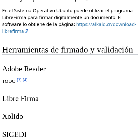
En el Sistema Operativo Ubuntu puede utilizar el programa
LibreFirma para firmar digitalmente un documento. El
software lo obtiene de la página:
https://alkaid.cr/download-
librefirma
Herramientas de firmado y validación
Adobe Reader
[
3
]
[
4
]
TODO
Libre Firma
Xolido
SIGEDI