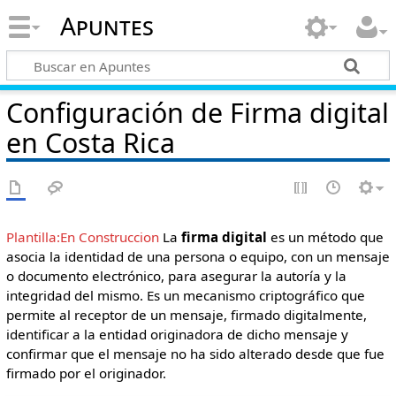
Apuntes
Configuración de Firma digital
en Costa Rica
Plantilla:En Construccion
La
firma digital
es un método que
asocia la identidad de una persona o equipo, con un mensaje
o documento electrónico, para asegurar la autoría y la
integridad del mismo. Es un mecanismo criptográfico que
permite al receptor de un mensaje, firmado digitalmente,
identificar a la entidad originadora de dicho mensaje y
confirmar que el mensaje no ha sido alterado desde que fue
firmado por el originador.